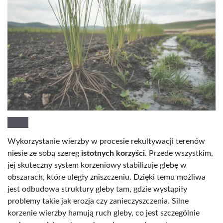
Wykorzystanie wierzby w procesie rekultywacji terenów
niesie ze sobą szereg
istotnych korzyści
. Przede wszystkim,
jej skuteczny system korzeniowy stabilizuje glebę w
obszarach, które uległy zniszczeniu. Dzięki temu możliwa
jest odbudowa struktury gleby tam, gdzie wystąpiły
problemy takie jak erozja czy zanieczyszczenia. Silne
korzenie wierzby hamują ruch gleby, co jest szczególnie