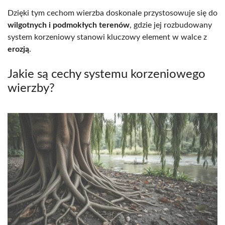
Dzięki tym cechom wierzba doskonale przystosowuje się do
wilgotnych i podmokłych terenów
, gdzie jej rozbudowany
system korzeniowy stanowi kluczowy element w walce z
erozją
.
Jakie są cechy systemu korzeniowego
wierzby?