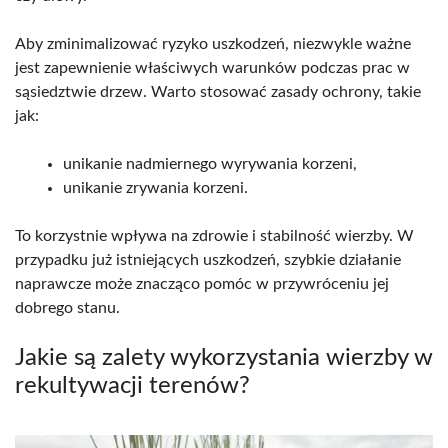
Aby zminimalizować ryzyko uszkodzeń, niezwykle ważne
jest zapewnienie właściwych warunków podczas prac w
sąsiedztwie drzew. Warto stosować zasady ochrony, takie
jak:
unikanie nadmiernego wyrywania korzeni,
unikanie zrywania korzeni.
To korzystnie wpływa na zdrowie i stabilność wierzby. W
przypadku już istniejących uszkodzeń, szybkie działanie
naprawcze może znacząco pomóc w przywróceniu jej
dobrego stanu.
Jakie są zalety wykorzystania wierzby w
rekultywacji terenów?