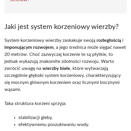
Jaki jest system korzeniowy wierzby?
System korzeniowy wierzby zaskakuje swoją
rozległością
i
imponującym rozwojem
, a jego średnica może sięgać nawet
20 metrów. Choć zazwyczaj korzenie te są płytkie, to
jednak wykazują znakomite zdolności rozwoju. Warto
zwrócić uwagę na
wierzby białe
, które wytwarzają
szczególnie głęboki system korzeniowy, charakteryzujący
się mocnym głównym korzeniem oraz licznymi bocznymi
wąsami.
Taka struktura korzeni sprzyja:
stabilizacji gleby,
efektywnemu poszukiwaniu wody.