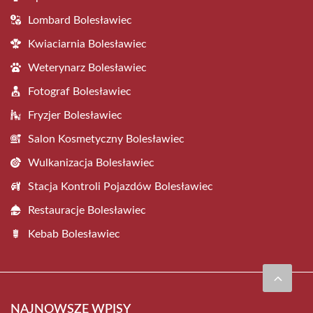
Lombard Bolesławiec
Kwiaciarnia Bolesławiec
Weterynarz Bolesławiec
Fotograf Bolesławiec
Fryzjer Bolesławiec
Salon Kosmetyczny Bolesławiec
Wulkanizacja Bolesławiec
Stacja Kontroli Pojazdów Bolesławiec
Restauracje Bolesławiec
Kebab Bolesławiec
NAJNOWSZE WPISY