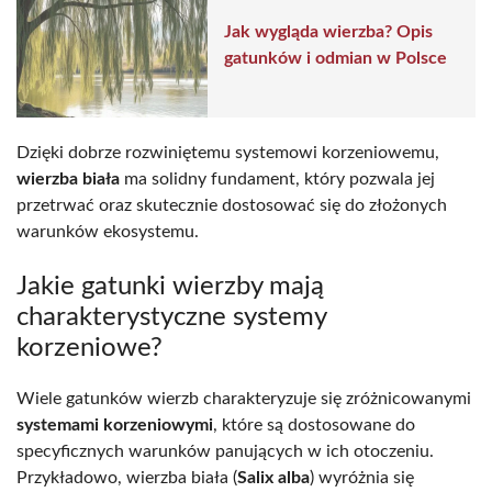
Jak wygląda wierzba? Opis
gatunków i odmian w Polsce
Dzięki dobrze rozwiniętemu systemowi korzeniowemu,
wierzba biała
ma solidny fundament, który pozwala jej
przetrwać oraz skutecznie dostosować się do złożonych
warunków ekosystemu.
Jakie gatunki wierzby mają
charakterystyczne systemy
korzeniowe?
Wiele gatunków wierzb charakteryzuje się zróżnicowanymi
systemami korzeniowymi
, które są dostosowane do
specyficznych warunków panujących w ich otoczeniu.
Przykładowo, wierzba biała (
Salix alba
) wyróżnia się