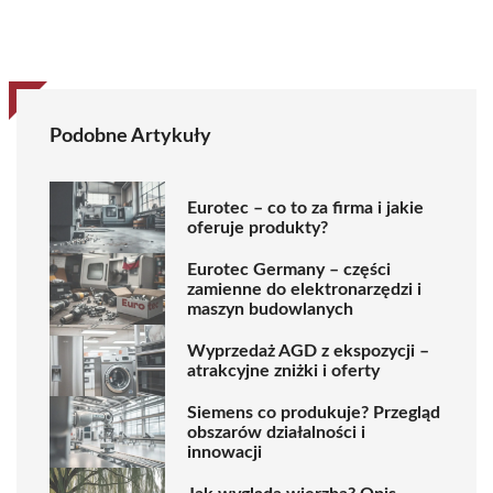
Podobne Artykuły
Eurotec – co to za firma i jakie
oferuje produkty?
Eurotec Germany – części
zamienne do elektronarzędzi i
maszyn budowlanych
Wyprzedaż AGD z ekspozycji –
atrakcyjne zniżki i oferty
Siemens co produkuje? Przegląd
obszarów działalności i
innowacji