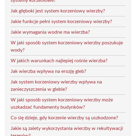
systemy korzeniowe?
Jak głęboki jest system korzeniowy wierzby?
Jakie funkcje pełni system korzeniowy wierzby?
Jakie wymagania wodne ma wierzba?
W jaki sposób system korzeniowy wierzby poszukuje
wody?
W jakich warunkach najlepiej rośnie wierzba?
Jak wierzba wpływa na erozję gleb?
Jak system korzeniowy wierzby wpływa na
zanieczyszczenia w glebie?
W jaki sposób system korzeniowy wierzby może
uszkadzać fundamenty budynków?
Co się dzieje, gdy korzenie wierzby są uszkodzone?
Jakie są zalety wykorzystania wierzby w rekultywacji
terenów?