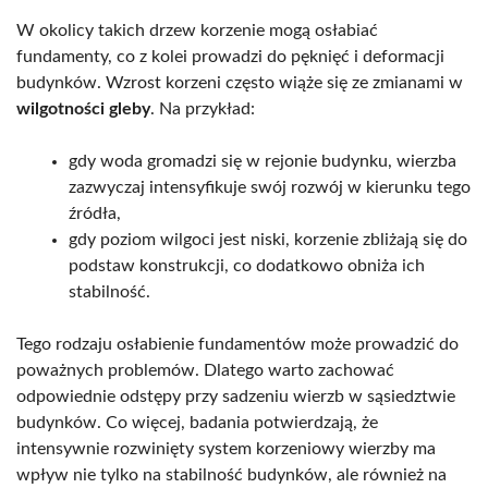
W okolicy takich drzew korzenie mogą osłabiać
fundamenty, co z kolei prowadzi do pęknięć i deformacji
budynków. Wzrost korzeni często wiąże się ze zmianami w
wilgotności gleby
. Na przykład:
gdy woda gromadzi się w rejonie budynku, wierzba
zazwyczaj intensyfikuje swój rozwój w kierunku tego
źródła,
gdy poziom wilgoci jest niski, korzenie zbliżają się do
podstaw konstrukcji, co dodatkowo obniża ich
stabilność.
Tego rodzaju osłabienie fundamentów może prowadzić do
poważnych problemów. Dlatego warto zachować
odpowiednie odstępy przy sadzeniu wierzb w sąsiedztwie
budynków. Co więcej, badania potwierdzają, że
intensywnie rozwinięty system korzeniowy wierzby ma
wpływ nie tylko na stabilność budynków, ale również na