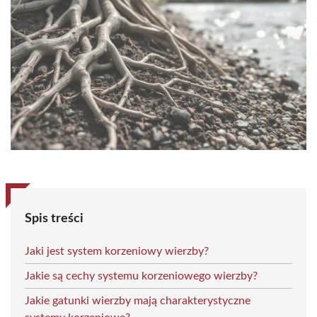
Spis treści
Jaki jest system korzeniowy wierzby?
Jakie są cechy systemu korzeniowego wierzby?
Jakie gatunki wierzby mają charakterystyczne