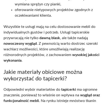
wymiana sprężyn czy pianki,
oferowanie nietypowych projektów zgodnych z
oczekiwaniami klienta.
Wszystkie te usługi mają na celu dostosowanie mebli do
indywidualnych gustów i potrzeb. Usługi tapicerskie
przywracają nie tylko
dawną blask
, ale także nadają
nowoczesny wygląd
. Z pewnością warto dostrzec szeroki
wachlarz możliwości, które umożliwiają realizację
różnorodnych projektów, z zachowaniem
wysokiej jakości
wykonania
.
Jakie materiały obiciowe można
wykorzystać do tapicerki?
Odpowiedni wybór materiałów do
tapicerki
ma ogromne
znaczenie, ponieważ to właśnie on wpływa na
wygląd oraz
funkcjonalność mebli
. Na rynku istnieje mnóstwo tkanin