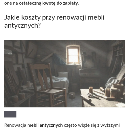
one na
ostateczną kwotę do zapłaty
.
Jakie koszty przy renowacji mebli
antycznych?
Renowacja
mebli antycznych
często wiąże się z wyższymi