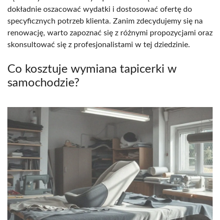
dokładnie oszacować wydatki i dostosować ofertę do
specyficznych potrzeb klienta. Zanim zdecydujemy się na
renowację, warto zapoznać się z różnymi propozycjami oraz
skonsultować się z profesjonalistami w tej dziedzinie.
Co kosztuje wymiana tapicerki w
samochodzie?