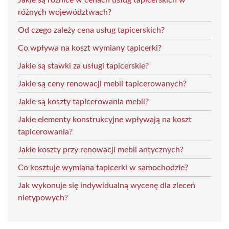
różnych województwach?
Od czego zależy cena usług tapicerskich?
Co wpływa na koszt wymiany tapicerki?
Jakie są stawki za usługi tapicerskie?
Jakie są ceny renowacji mebli tapicerowanych?
Jakie są koszty tapicerowania mebli?
Jakie elementy konstrukcyjne wpływają na koszt
tapicerowania?
Jakie koszty przy renowacji mebli antycznych?
Co kosztuje wymiana tapicerki w samochodzie?
Jak wykonuje się indywidualną wycenę dla zleceń
nietypowych?