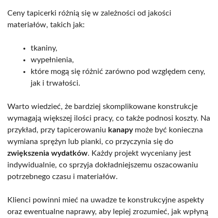
Ceny tapicerki różnią się w zależności od jakości
materiałów, takich jak:
tkaniny,
wypełnienia,
które mogą się różnić zarówno pod względem ceny,
jak i trwałości.
Warto wiedzieć, że bardziej skomplikowane konstrukcje
wymagają większej ilości pracy, co także podnosi koszty. Na
przykład, przy tapicerowaniu
kanapy
może być konieczna
wymiana sprężyn lub pianki, co przyczynia się do
zwiększenia wydatków
. Każdy projekt wyceniany jest
indywidualnie, co sprzyja dokładniejszemu oszacowaniu
potrzebnego czasu i materiałów.
Klienci powinni mieć na uwadze te konstrukcyjne aspekty
oraz ewentualne naprawy, aby lepiej zrozumieć, jak wpłyną