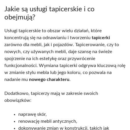
Jakie są usługi tapicerskie i co
obejmują?
Usługi tapicerskie to obszar wielu działań, które
koncentrują się na odnawianiu i tworzeniu
tapicerki
zarówno dla mebli, jak i pojazdów. Tapicerowanie, czy to
nowych, czy używanych mebli, daje szansę na świeże
spojrzenie na ich estetykę oraz przywrócenie
funkcjonalności. Wymiana tapicerki odgrywa kluczową rolę
w zmianie stylu mebla lub jego koloru, co pozwala na
nadanie mu
nowego charakteru
.
Dodatkowo, tapicerzy mają w zakresie swoich
obowiązków:
naprawę skór,
renowację mebli antycznych,
dokonywanie zmian w konstrukcji, takich jak