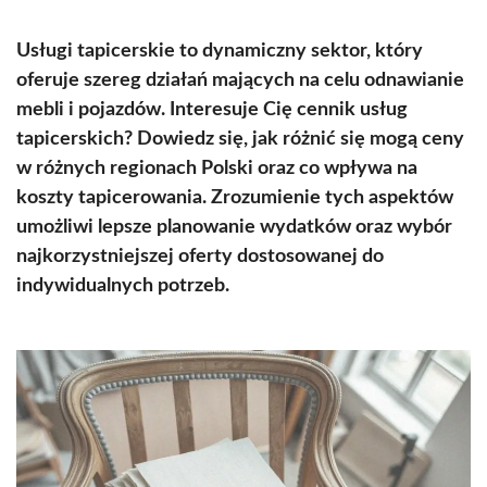
Usługi tapicerskie to dynamiczny sektor, który
oferuje szereg działań mających na celu odnawianie
mebli i pojazdów. Interesuje Cię cennik usług
tapicerskich? Dowiedz się, jak różnić się mogą ceny
w różnych regionach Polski oraz co wpływa na
koszty tapicerowania. Zrozumienie tych aspektów
umożliwi lepsze planowanie wydatków oraz wybór
najkorzystniejszej oferty dostosowanej do
indywidualnych potrzeb.