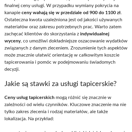
finalnej ceny usługi. W przypadku wymiany pokrycia na
kanapie
ceny wahają się w przedziale od 900 do 1100 zł
.
Ostateczna kwota uzależniona jest od jakości używanych
materiałów oraz zakresu potrzebnych prac. Warto zatem
zachęcać klientów do skorzystania z
indywidualnej
wyceny
, co umożliwi dokładniejsze oszacowanie wydatków
związanych z danym zleceniem. Zrozumienie tych aspektów
może znacznie ułatwić orientację w całkowitym koszcie
tapicerowania i pomóc w podejmowaniu świadomych
decyzji.
Jakie są stawki za usługi tapicerskie?
Ceny usług tapicerskich
mogą różnić się znacznie w
zależności od wielu czynników. Kluczowe znaczenie ma nie
tylko zakres zlecenia i rodzaj materiałów, ale także
lokalizacja. Na przykład: