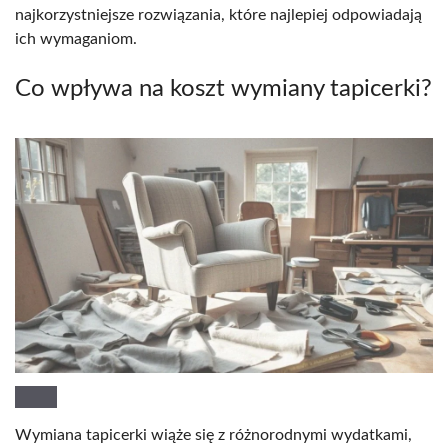
najkorzystniejsze rozwiązania, które najlepiej odpowiadają
ich wymaganiom.
Co wpływa na koszt wymiany tapicerki?
Wymiana tapicerki wiąże się z różnorodnymi wydatkami,