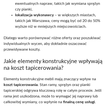
ewentualnych napraw, takich jak wymiana sprężyn
czy pianki,
lokalizacja wykonawcy
– w większych miastach,
takich jak Warszawa, ceny mogą być od 20 do 50%
wyższe niż w mniejszych miejscowościach.
Dlatego warto porównywać różne oferty oraz poszukiwać
indywidualnych wycen, aby dokładnie oszacować
przewidywane koszty.
Jakie elementy konstrukcyjne wpływają
na koszt tapicerowania?
Elementy konstrukcyjne mebli mają znaczący wpływ na
koszt tapicerowania
. Stan ramy, sprężyn oraz pianki
tapicerskiej odgrywa kluczową rolę w całym procesie. Jeśli
rama jest uszkodzona, może to wymagać jej naprawy lub
całkowitej wymiany, co wpłynie na
finalną cenę usługi
.