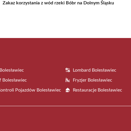
Zakaz korzystania z wód rzeki Bóbr na Dolnym Śląsku
Bolesławiec
Lombard Bolesławiec
f Bolesławiec
Fryzjer Bolesławiec
Kontroli Pojazdów Bolesławiec
Restauracje Bolesławiec