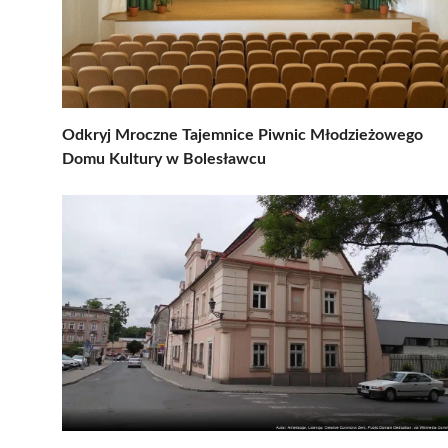
Odkryj Mroczne Tajemnice Piwnic Młodzieżowego
Domu Kultury w Bolesławcu