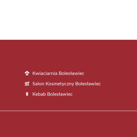
Kwiaciarnia Bolesławiec
Salon Kosmetyczny Bolesławiec
Kebab Bolesławiec