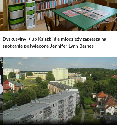
Dyskusyjny Klub Książki dla młodzieży zaprasza na
spotkanie poświęcone Jennifer Lynn Barnes