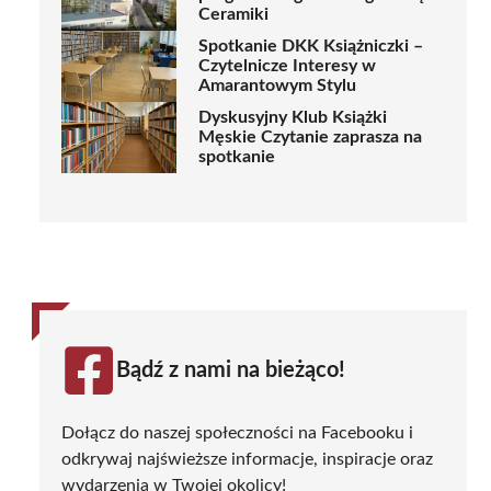
Ceramiki
Spotkanie DKK Książniczki –
Czytelnicze Interesy w
Amarantowym Stylu
Dyskusyjny Klub Książki
Męskie Czytanie zaprasza na
spotkanie
Bądź z nami na bieżąco!
Dołącz do naszej społeczności na Facebooku i
odkrywaj najświeższe informacje, inspiracje oraz
wydarzenia w Twojej okolicy!