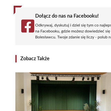
Dołącz do nas na Facebooku!
Odkrywaj, dyskutuj i dziel się tym co najlep
na Facebooku, gdzie możesz dowiedzieć się
Bolesławcu. Twoje zdanie się liczy - polub n
Zobacz Także