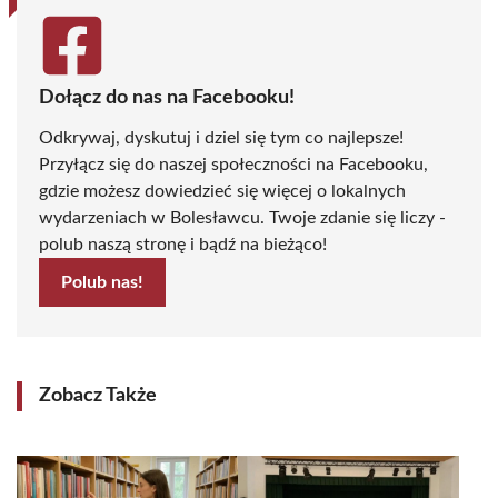
Dołącz do nas na Facebooku!
Odkrywaj, dyskutuj i dziel się tym co najlepsze!
Przyłącz się do naszej społeczności na Facebooku,
gdzie możesz dowiedzieć się więcej o lokalnych
wydarzeniach w Bolesławcu. Twoje zdanie się liczy -
polub naszą stronę i bądź na bieżąco!
Polub nas!
Zobacz Także