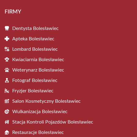
FIRMY
Dentysta Bolesławiec
Apteka Bolesławiec
Lombard Bolesławiec
Kwiaciarnia Bolesławiec
Weterynarz Bolesławiec
Fotograf Bolesławiec
Fryzjer Bolesławiec
Salon Kosmetyczny Bolesławiec
Wulkanizacja Bolesławiec
Stacja Kontroli Pojazdów Bolesławiec
Restauracje Bolesławiec