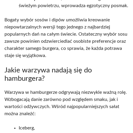
świeżym powietrzu, wprowadza egzotyczny posmak.
Bogaty wybór sosów i dipów umożliwia kreowanie
niepowtarzalnych wersji tego jednego z najbardziej
popularnych dań na całym świecie. Ostateczny wybór sosu
zawsze powinien odzwierciedlać osobiste preferencje oraz
charakter samego burgera, co sprawia, że każda potrawa
staje się wyjątkowa.
Jakie warzywa nadają się do
hamburgera?
Warzywa w hamburgerze odgrywają niezwykle ważną rolę.
Wzbogacają danie zarówno pod względem smaku, jak i
wartości odżywczych. Wśród najpopularniejszych sałat
można znaleźć:
Iceberg,