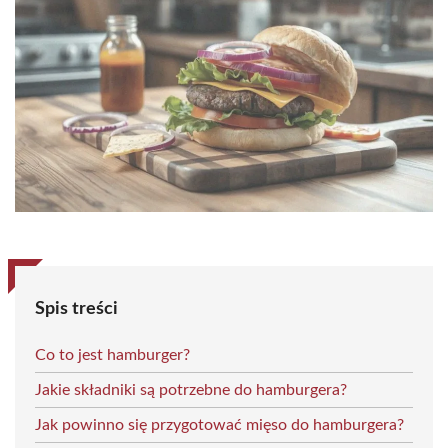
Spis treści
Co to jest hamburger?
Jakie składniki są potrzebne do hamburgera?
Jak powinno się przygotować mięso do hamburgera?