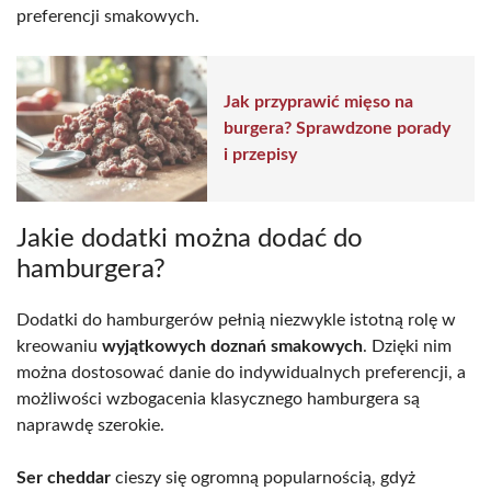
preferencji smakowych.
Jak przyprawić mięso na
burgera? Sprawdzone porady
i przepisy
Jakie dodatki można dodać do
hamburgera?
Dodatki do hamburgerów pełnią niezwykle istotną rolę w
kreowaniu
wyjątkowych doznań smakowych
. Dzięki nim
można dostosować danie do indywidualnych preferencji, a
możliwości wzbogacenia klasycznego hamburgera są
naprawdę szerokie.
Ser cheddar
cieszy się ogromną popularnością, gdyż