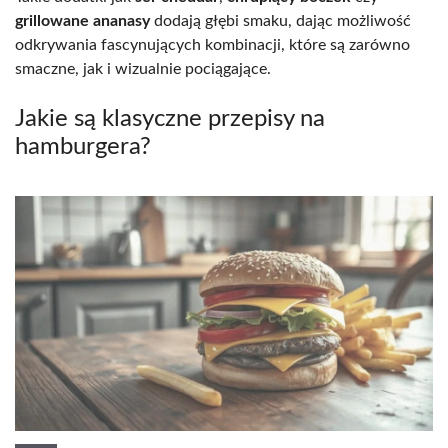
grillowane ananasy
dodają głębi smaku, dając możliwość
odkrywania fascynujących kombinacji, które są zarówno
smaczne, jak i wizualnie pociągające.
Jakie są klasyczne przepisy na
hamburgera?