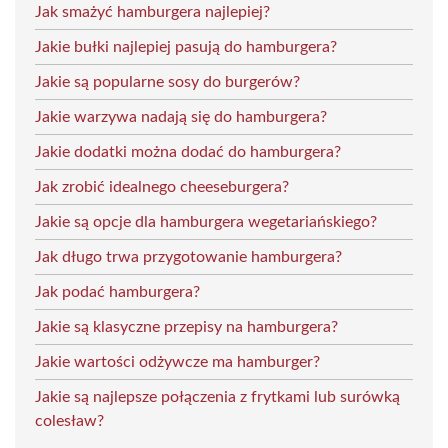
Jak smażyć hamburgera najlepiej?
Jakie bułki najlepiej pasują do hamburgera?
Jakie są popularne sosy do burgerów?
Jakie warzywa nadają się do hamburgera?
Jakie dodatki można dodać do hamburgera?
Jak zrobić idealnego cheeseburgera?
Jakie są opcje dla hamburgera wegetariańskiego?
Jak długo trwa przygotowanie hamburgera?
Jak podać hamburgera?
Jakie są klasyczne przepisy na hamburgera?
Jakie wartości odżywcze ma hamburger?
Jakie są najlepsze połączenia z frytkami lub surówką
colesław?