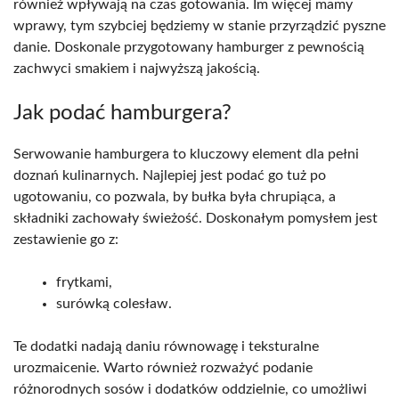
również wpływają na czas gotowania. Im więcej mamy
wprawy, tym szybciej będziemy w stanie przyrządzić pyszne
danie. Doskonale przygotowany hamburger z pewnością
zachwyci smakiem i najwyższą jakością.
Jak podać hamburgera?
Serwowanie hamburgera to kluczowy element dla pełni
doznań kulinarnych. Najlepiej jest podać go tuż po
ugotowaniu, co pozwala, by bułka była chrupiąca, a
składniki zachowały świeżość. Doskonałym pomysłem jest
zestawienie go z:
frytkami,
surówką colesław.
Te dodatki nadają daniu równowagę i teksturalne
urozmaicenie. Warto również rozważyć podanie
różnorodnych sosów i dodatków oddzielnie, co umożliwi