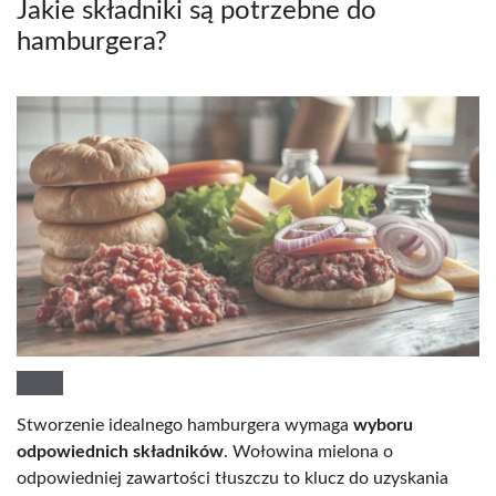
Jakie składniki są potrzebne do
hamburgera?
Stworzenie idealnego hamburgera wymaga
wyboru
odpowiednich składników
. Wołowina mielona o
odpowiedniej zawartości tłuszczu to klucz do uzyskania