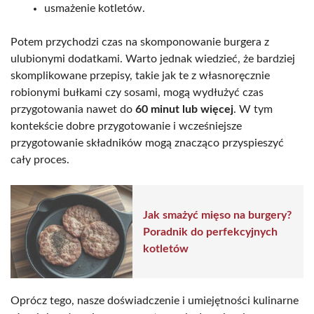
usmażenie kotletów.
Potem przychodzi czas na skomponowanie burgera z
ulubionymi dodatkami. Warto jednak wiedzieć, że bardziej
skomplikowane przepisy, takie jak te z własnoręcznie
robionymi bułkami czy sosami, mogą wydłużyć czas
przygotowania nawet do
60 minut lub więcej
. W tym
kontekście dobre przygotowanie i wcześniejsze
przygotowanie składników mogą znacząco przyspieszyć
cały proces.
Jak smażyć mięso na burgery?
Poradnik do perfekcyjnych
kotletów
Oprócz tego, nasze doświadczenie i umiejętności kulinarne