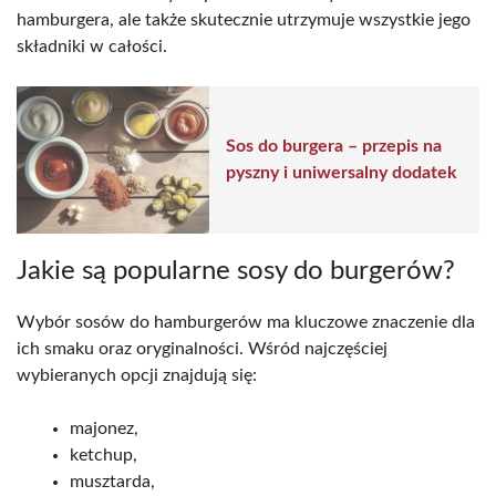
hamburgera, ale także skutecznie utrzymuje wszystkie jego
składniki w całości.
Sos do burgera – przepis na
pyszny i uniwersalny dodatek
Jakie są popularne sosy do burgerów?
Wybór sosów do hamburgerów ma kluczowe znaczenie dla
ich smaku oraz oryginalności. Wśród najczęściej
wybieranych opcji znajdują się:
majonez,
ketchup,
musztarda,