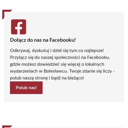
Dołącz do nas na Facebooku!
Odkrywaj, dyskutuj i dziel się tym co najlepsze!
Przyłącz się do naszej społeczności na Facebooku,
gdzie możesz dowiedzieć się więcej o lokalnych
wydarzeniach w Bolesławcu. Twoje zdanie się liczy -
polub naszą stronę i bądź na bieżąco!
Polub nas!