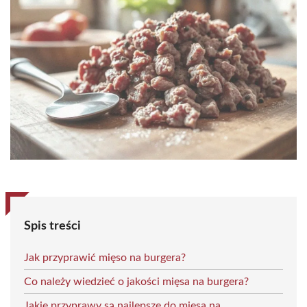
Spis treści
Jak przyprawić mięso na burgera?
Co należy wiedzieć o jakości mięsa na burgera?
Jakie przyprawy są najlepsze do mięsa na