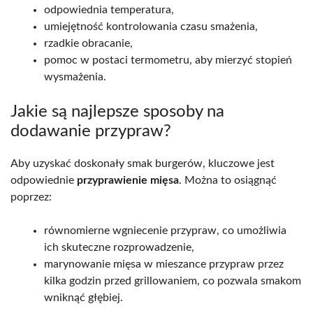
odpowiednia temperatura,
umiejętność kontrolowania czasu smażenia,
rzadkie obracanie,
pomoc w postaci termometru, aby mierzyć stopień
wysmażenia.
Jakie są najlepsze sposoby na
dodawanie przypraw?
Aby uzyskać doskonały smak burgerów, kluczowe jest
odpowiednie
przyprawienie mięsa
. Można to osiągnąć
poprzez:
równomierne wgniecenie przypraw, co umożliwia
ich skuteczne rozprowadzenie,
marynowanie mięsa w mieszance przypraw przez
kilka godzin przed grillowaniem, co pozwala smakom
wniknąć głębiej.