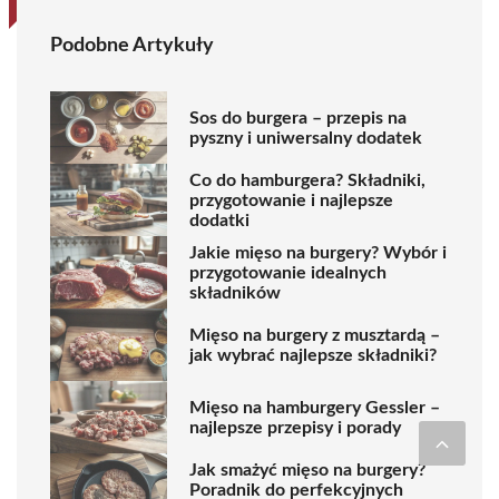
Podobne Artykuły
Sos do burgera – przepis na
pyszny i uniwersalny dodatek
Co do hamburgera? Składniki,
przygotowanie i najlepsze
dodatki
Jakie mięso na burgery? Wybór i
przygotowanie idealnych
składników
Mięso na burgery z musztardą –
jak wybrać najlepsze składniki?
Mięso na hamburgery Gessler –
najlepsze przepisy i porady
Jak smażyć mięso na burgery?
Poradnik do perfekcyjnych