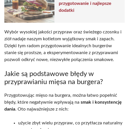
przygotowanie i najlepsze
dodatki
Wybór wysokiej jakości przypraw oraz świeżego czosnku i
ziół nadaje naszym kotletom wyjątkowy smak i zapach.
Dzięki tym radom przygotowanie idealnych burgerów
stanie się prostsze, a eksperymentowanie z przyprawami
pozwoli odkryć nowe, niezwykłe połączenia smakowe.
Jakie są podstawowe błędy w
przyprawianiu mięsa na burgera?
Przygotowując mięso na burgera, można łatwo popełnić
błędy, które negatywnie wpływają na
smak i konsystencję
dania
. Oto najważniejsze z nich:
użycie zbyt wielu przypraw, co przytłacza naturalny