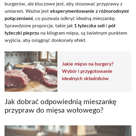
burgerów, ale kluczowe jest, aby stosować przyprawy z
umiarem. Ważne jest
eksperymentowanie z różnorodnymi
połączeniami
, co pozwala odkryć idealną mieszankę.
Sprawdzone proporcje, takie jak
1 łyżeczka soli
i
pół
łyżeczki pieprzu
na kilogram mięsa, są świetnym punktem
wyjścia, aby osiągnąć doskonały efekt.
Jakie mięso na burgery?
Wybór i przygotowanie
idealnych składników
Jak dobrać odpowiednią mieszankę
przypraw do mięsa wołowego?