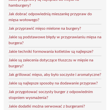
hamburgery?
Jak dobrać odpowiednią mieszankę przypraw do
mięsa wołowego?
Jak przyprawić mięso mielone na burgery?
Jakie są podstawowe błędy w przyprawianiu mięsa na
burgera?
Jakie techniki formowania kotletów są najlepsze?
Jakie są zalecenia dotyczące tłuszczu w mięsie na
burgery?
Jak grillować mięso, aby było soczyste i aromatyczne?
Jakie są najlepsze sposoby na dodawanie przypraw?
Jak przygotować soczysty burger z odpowiednim
stopniem wysmażenia?
Jakie dodatki można serwować z burgerami?