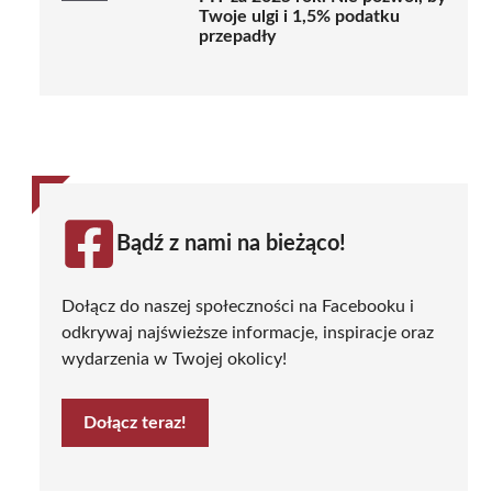
Twoje ulgi i 1,5% podatku
przepadły
Bądź z nami na bieżąco!
Dołącz do naszej społeczności na Facebooku i
odkrywaj najświeższe informacje, inspiracje oraz
wydarzenia w Twojej okolicy!
Dołącz teraz!