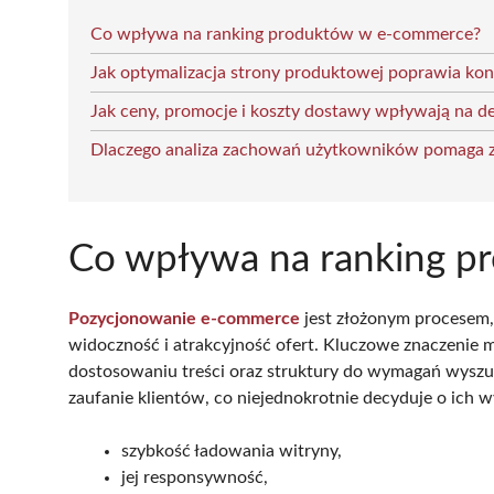
Co wpływa na ranking produktów w e-commerce?
Jak optymalizacja strony produktowej poprawia ko
Jak ceny, promocje i koszty dostawy wpływają na d
Dlaczego analiza zachowań użytkowników pomaga z
Co wpływa na ranking p
Pozycjonowanie e-commerce
jest złożonym procesem,
widoczność i atrakcyjność ofert. Kluczowe znaczenie 
dostosowaniu treści oraz struktury do wymagań wyszuki
zaufanie klientów, co niejednokrotnie decyduje o ich wy
szybkość ładowania witryny,
jej responsywność,