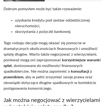
Dobrym pomysłem może być także rozważenie:
uzyskania kredytu pod zastaw odziedziczonej
nieruchomości,
skorzystania z pożyczki bankowej.
Tego rodzaju decyzje mogą okazać się pomocne w
dramatycznych okolicznościach finansowych i umożliwić
spłatę długów. Warto także negocjować z wierzycielami,
ponieważ mogą oni zaproponować
korzystniejsze warunki
spłat
, dostosowane do możliwości finansowych
spadkobierców. Nie można zapomnieć o
konsultacji z
prawnikiem
, aby w pełni zrozumieć swoje prawa oraz
obowiązki dotyczące długów spadkowych w kontekście
postępowania komorniczego.
Jak można negocjować z wierzycielami