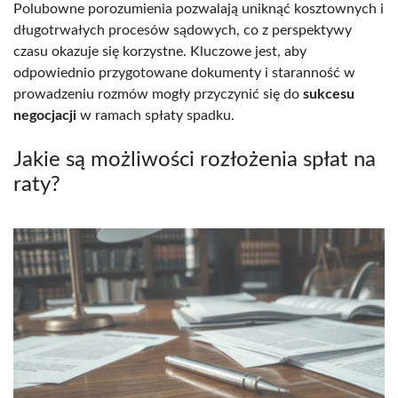
Polubowne porozumienia pozwalają uniknąć kosztownych i
długotrwałych procesów sądowych, co z perspektywy
czasu okazuje się korzystne. Kluczowe jest, aby
odpowiednio przygotowane dokumenty i staranność w
prowadzeniu rozmów mogły przyczynić się do
sukcesu
negocjacji
w ramach spłaty spadku.
Jakie są możliwości rozłożenia spłat na
raty?