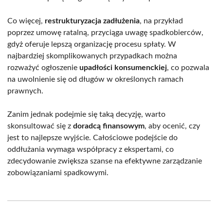
Co więcej,
restrukturyzacja zadłużenia
, na przykład
poprzez umowę ratalną, przyciąga uwagę spadkobierców,
gdyż oferuje lepszą organizację procesu spłaty. W
najbardziej skomplikowanych przypadkach można
rozważyć ogłoszenie
upadłości konsumenckiej
, co pozwala
na uwolnienie się od długów w określonych ramach
prawnych.
Zanim jednak podejmie się taką decyzję, warto
skonsultować się z
doradcą finansowym
, aby ocenić, czy
jest to najlepsze wyjście. Całościowe podejście do
oddłużania wymaga współpracy z ekspertami, co
zdecydowanie zwiększa szanse na efektywne zarządzanie
zobowiązaniami spadkowymi.