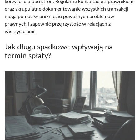
korzyści dla obu stron. Regularne konsultacje z prawnikiem
oraz skrupulatne dokumentowanie wszystkich transakcji
mogą pomóc w uniknięciu poważnych problemów
prawnych i zapewnić przejrzystość w relacjach z
wierzycielami.
Jak długu spadkowe wpływają na
termin spłaty?