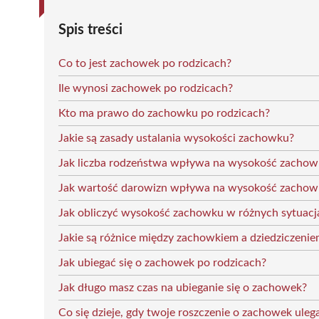
Spis treści
Co to jest zachowek po rodzicach?
Ile wynosi zachowek po rodzicach?
Kto ma prawo do zachowku po rodzicach?
Jakie są zasady ustalania wysokości zachowku?
Jak liczba rodzeństwa wpływa na wysokość zachow
Jak wartość darowizn wpływa na wysokość zachow
Jak obliczyć wysokość zachowku w różnych sytuacj
Jakie są różnice między zachowkiem a dziedziczen
Jak ubiegać się o zachowek po rodzicach?
Jak długo masz czas na ubieganie się o zachowek?
Co się dzieje, gdy twoje roszczenie o zachowek ule