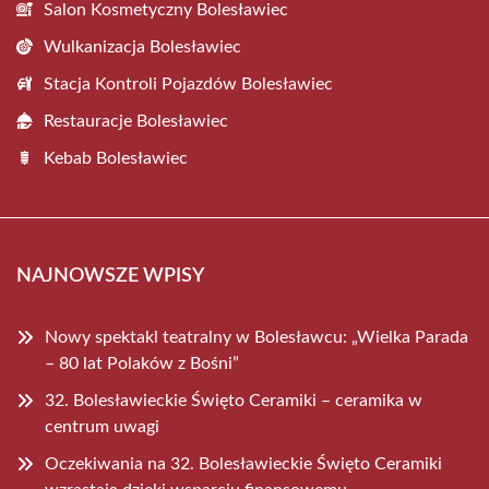
Salon Kosmetyczny Bolesławiec
Wulkanizacja Bolesławiec
Stacja Kontroli Pojazdów Bolesławiec
Restauracje Bolesławiec
Kebab Bolesławiec
NAJNOWSZE WPISY
Nowy spektakl teatralny w Bolesławcu: „Wielka Parada
– 80 lat Polaków z Bośni”
32. Bolesławieckie Święto Ceramiki – ceramika w
centrum uwagi
Oczekiwania na 32. Bolesławieckie Święto Ceramiki