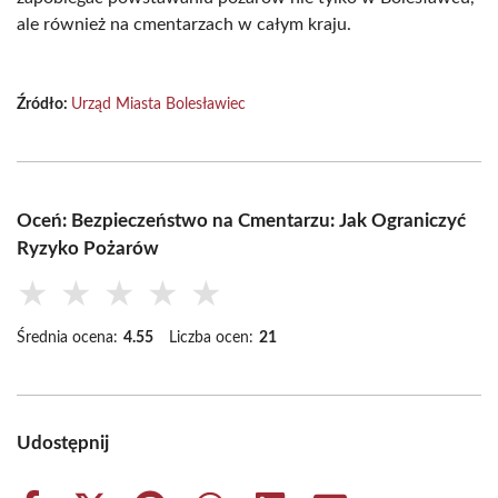
ale również na cmentarzach w całym kraju.
Źródło:
Urząd Miasta Bolesławiec
Oceń: Bezpieczeństwo na Cmentarzu: Jak Ograniczyć
Ryzyko Pożarów
★
★
★
★
★
Średnia ocena:
4.55
Liczba ocen:
21
Udostępnij