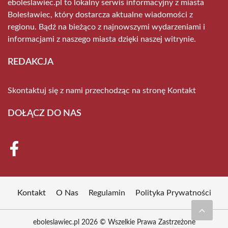
eboleslawiec.pl to lokalny serwis informacyjny z miasta
Bolesławiec, który dostarcza aktualne wiadomości z
regionu. Bądź na bieżąco z najnowszymi wydarzeniami i
informacjami z naszego miasta dzięki naszej witrynie.
REDAKCJA
Skontaktuj się z nami przechodząc na stronę
Kontakt
DOŁĄCZ DO NAS
Kontakt
O Nas
Regulamin
Polityka Prywatności
eboleslawiec.pl 2026 © Wszelkie Prawa Zastrzeżone