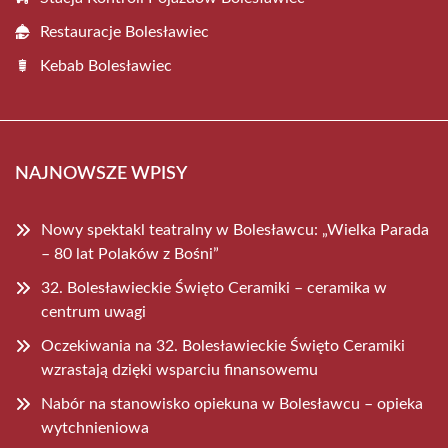
Restauracje Bolesławiec
Kebab Bolesławiec
NAJNOWSZE WPISY
Nowy spektakl teatralny w Bolesławcu: „Wielka Parada
– 80 lat Polaków z Bośni”
32. Bolesławieckie Święto Ceramiki – ceramika w
centrum uwagi
Oczekiwania na 32. Bolesławieckie Święto Ceramiki
wzrastają dzięki wsparciu finansowemu
Nabór na stanowisko opiekuna w Bolesławcu – opieka
wytchnieniowa