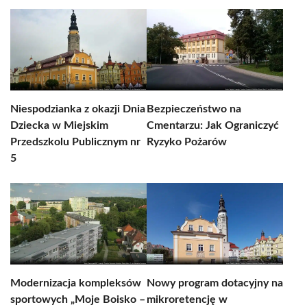
Niespodzianka z okazji Dnia
Bezpieczeństwo na
Dziecka w Miejskim
Cmentarzu: Jak Ograniczyć
Przedszkolu Publicznym nr
Ryzyko Pożarów
5
Modernizacja kompleksów
Nowy program dotacyjny na
sportowych „Moje Boisko –
mikroretencję w