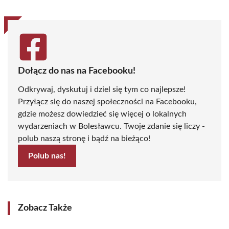
Dołącz do nas na Facebooku!
Odkrywaj, dyskutuj i dziel się tym co najlepsze!
Przyłącz się do naszej społeczności na Facebooku,
gdzie możesz dowiedzieć się więcej o lokalnych
wydarzeniach w Bolesławcu. Twoje zdanie się liczy -
polub naszą stronę i bądź na bieżąco!
Polub nas!
Zobacz Także