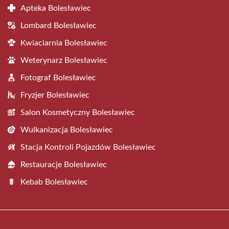
Apteka Bolesławiec
Lombard Bolesławiec
Kwiaciarnia Bolesławiec
Weterynarz Bolesławiec
Fotograf Bolesławiec
Fryzjer Bolesławiec
Salon Kosmetyczny Bolesławiec
Wulkanizacja Bolesławiec
Stacja Kontroli Pojazdów Bolesławiec
Restauracje Bolesławiec
Kebab Bolesławiec