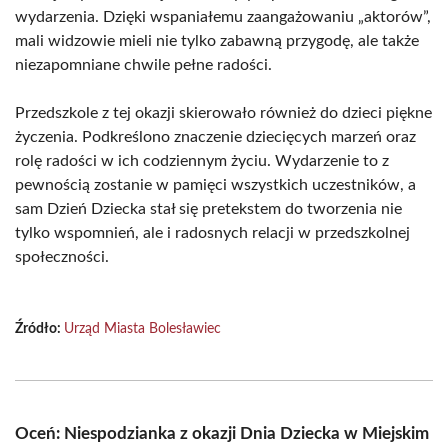
wydarzenia. Dzięki wspaniałemu zaangażowaniu „aktorów”,
mali widzowie mieli nie tylko zabawną przygodę, ale także
niezapomniane chwile pełne radości.
Przedszkole z tej okazji skierowało również do dzieci piękne
życzenia. Podkreślono znaczenie dziecięcych marzeń oraz
rolę radości w ich codziennym życiu. Wydarzenie to z
pewnością zostanie w pamięci wszystkich uczestników, a
sam Dzień Dziecka stał się pretekstem do tworzenia nie
tylko wspomnień, ale i radosnych relacji w przedszkolnej
społeczności.
Źródło:
Urząd Miasta Bolesławiec
Oceń: Niespodzianka z okazji Dnia Dziecka w Miejskim