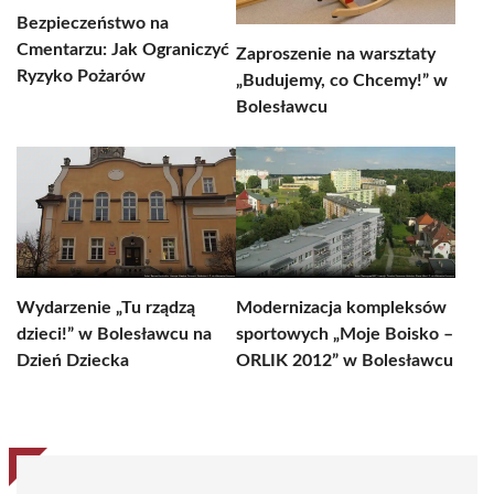
Bezpieczeństwo na
Cmentarzu: Jak Ograniczyć
Zaproszenie na warsztaty
Ryzyko Pożarów
„Budujemy, co Chcemy!” w
Bolesławcu
Wydarzenie „Tu rządzą
Modernizacja kompleksów
dzieci!” w Bolesławcu na
sportowych „Moje Boisko –
Dzień Dziecka
ORLIK 2012” w Bolesławcu