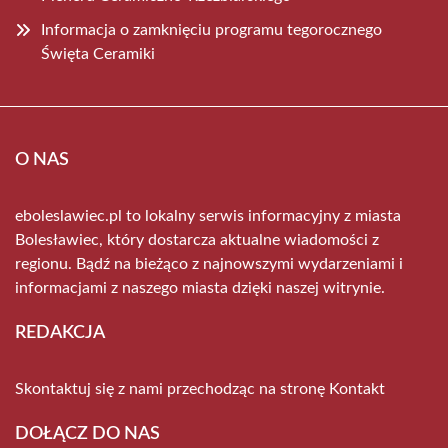
Informacja o zamknięciu programu tegorocznego
Święta Ceramiki
O NAS
eboleslawiec.pl to lokalny serwis informacyjny z miasta
Bolesławiec, który dostarcza aktualne wiadomości z
regionu. Bądź na bieżąco z najnowszymi wydarzeniami i
informacjami z naszego miasta dzięki naszej witrynie.
REDAKCJA
Skontaktuj się z nami przechodząc na stronę
Kontakt
DOŁĄCZ DO NAS